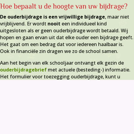
Hoe bepaalt u de hoogte van uw bijdrage?
De ouderbijdrage is een vrijwillige bijdrage
, maar niet
vrijblijvend. Er wordt
nooit
een individueel kind
uitgesloten als er geen ouderbijdrage wordt betaald. Wij
hopen en gaan ervan uit dat elke ouder een bijdrage geeft.
Het gaat om een bedrag dat voor iedereen haalbaar is.
Ook in financiële zin dragen we zo de school samen.
Aan het begin van elk schooljaar ontvangt elk gezin de
ouderbijdragebrief
met actuele (besteding-) informatie.
Het formulier voor toezegging ouderbijdrage, kunt u
digitaal invullen.