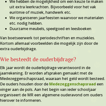
We hebben de mogelijkheid om een keuze te maken
uit extra leerkrachten. Bijvoorbeeld voor het vak
euritmie of muziek, handwerk etc.
We organiseren jaarfeesten waarvoor we materialen
etc. nodig hebben.
Duurzame meubels, speelgoed en leesboeken
Van boetseerwerk tot periodeschriften en muziekles.
Kortom allemaal voorbeelden die mogelijk zijn door de
extra ouderbijdrage.
Wie besteedt de ouderbijdrage?
Elk jaar wordt de ouderbijdrage verantwoord in de
jaarrekening. Er worden afspraken gemaakt met de
Medezeggenschapsraad, waaraan het geld wordt besteed.
De ouders houden door de
Medezeggenschapsraad
een
vinger aan de pols. Aan het begin van ieder schooljaar
organiseert de MR een algemene ouderavond om ouders
hierover te informeren.