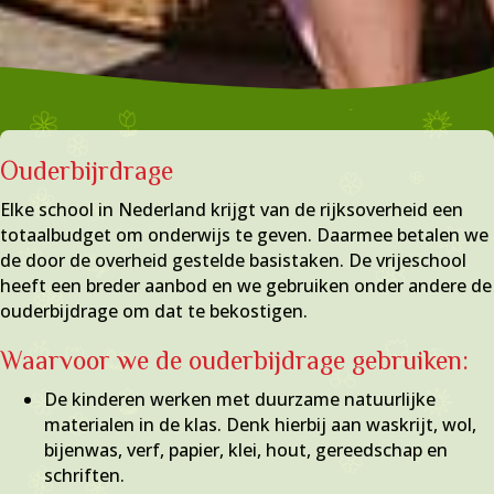
Ouderbijrdrage
Elke school in Nederland krijgt van de rijksoverheid een
totaalbudget om onderwijs te geven. Daarmee betalen we
de door de overheid gestelde basistaken. De vrijeschool
heeft een breder aanbod en we gebruiken onder andere de
ouderbijdrage om dat te bekostigen.
Waarvoor we de ouderbijdrage gebruiken:
De kinderen werken met duurzame natuurlijke
materialen in de klas. Denk hierbij aan waskrijt, wol,
bijenwas, verf, papier, klei, hout, gereedschap en
schriften.