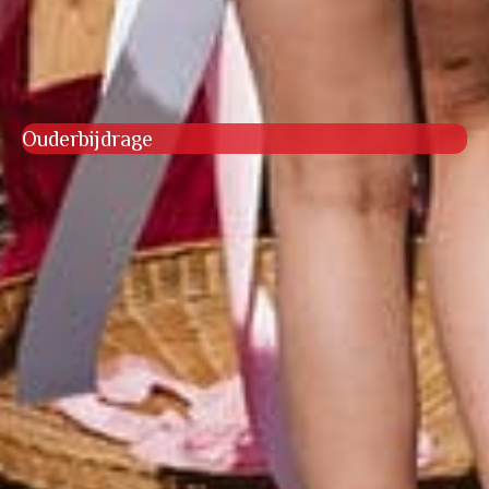
Ouderbijdrage