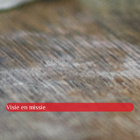
Visie en missie