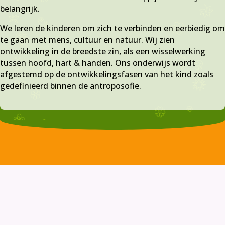
belangrijk.
We leren de kinderen om zich te verbinden en eerbiedig om
te gaan met mens, cultuur en natuur. Wij zien
ontwikkeling in de breedste zin, als een wisselwerking
tussen hoofd, hart & handen. Ons onderwijs wordt
afgestemd op de ontwikkelingsfasen van het kind zoals
gedefinieerd binnen de antroposofie.
“Onderwijzen is ook