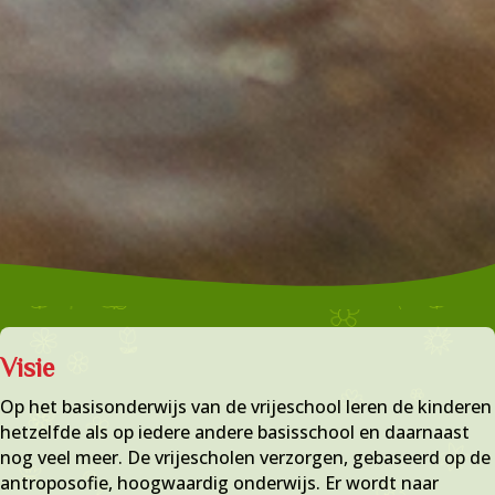
Visie
Op het basisonderwijs van de vrijeschool leren de kinderen
hetzelfde als op iedere andere basisschool en daarnaast
nog veel meer. De vrijescholen verzorgen, gebaseerd op de
antroposofie, hoogwaardig onderwijs. Er wordt naar