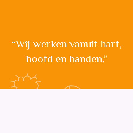
“Wij werken vanuit hart,
hoofd en handen.”