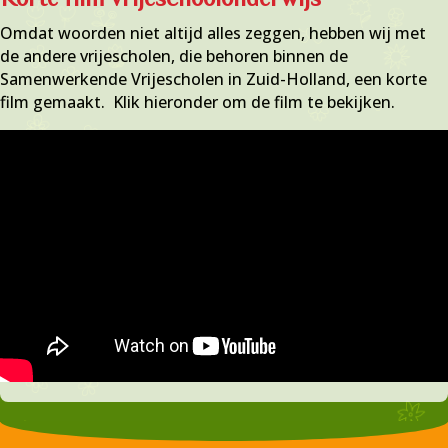
Omdat woorden niet altijd alles zeggen, hebben wij met
de andere vrijescholen, die behoren binnen de
Samenwerkende Vrijescholen in Zuid-Holland, een korte
film gemaakt. Klik hieronder om de film te bekijken.