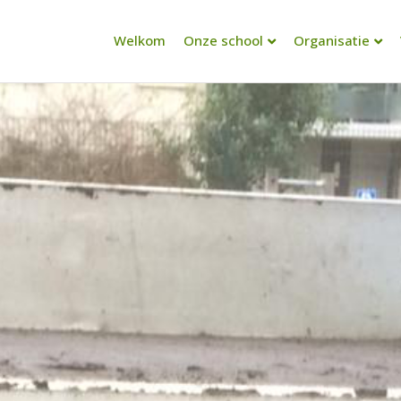
Welkom
Onze school
Organisatie