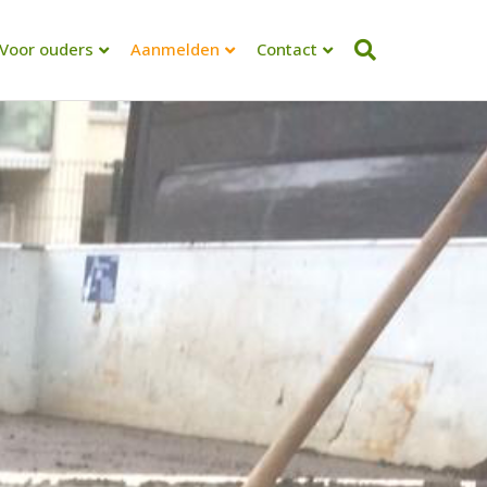
Voor ouders
Aanmelden
Contact